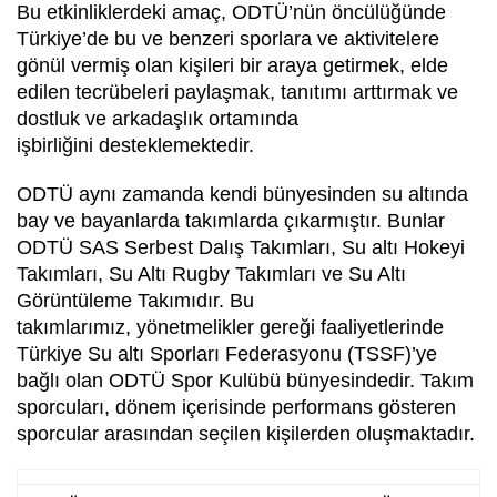
Bu etkinliklerdeki amaç, ODTÜ’nün öncülüğünde
Türkiye’de bu ve benzeri sporlara ve aktivitelere
gönül vermiş olan kişileri bir araya getirmek, elde
edilen tecrübeleri paylaşmak, tanıtımı arttırmak ve
dostluk ve arkadaşlık ortamında
işbirliğini desteklemektedir.
ODTÜ aynı zamanda kendi bünyesinden su altında
bay ve bayanlarda takımlarda çıkarmıştır. Bunlar
ODTÜ SAS Serbest Dalış Takımları, Su altı Hokeyi
Takımları, Su Altı Rugby Takımları ve Su Altı
Görüntüleme Takımıdır. Bu
takımlarımız, yönetmelikler gereği faaliyetlerinde
Türkiye Su altı Sporları Federasyonu (TSSF)’ye
bağlı olan ODTÜ Spor Kulübü bünyesindedir. Takım
sporcuları, dönem içerisinde performans gösteren
sporcular arasından seçilen kişilerden oluşmaktadır.